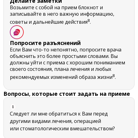
Делайте заметки
Возьмите с собой на прием блокнот и
записывайте в него важную информацию,
8
советы и дальнейшие действия
.
Попросите разъяснений
Если Вам что-то непонятно, попросите врача
объяснить это более простыми словами. Вы
должны уйти с приема с хорошим пониманием
своего состояния, плана лечения и любых
8
рекомендуемых изменений образа жизни
.
Вопросы, которые стоит задать на приеме
1
Следует ли мне обратиться к Вам перед
другими видами лечения, операцией
или стоматологическим вмешательством?