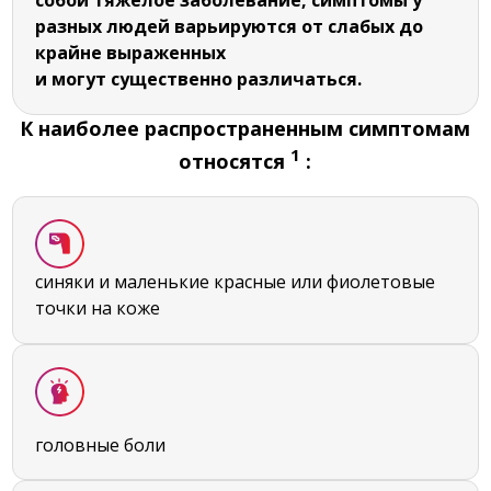
разных людей варьируются от слабых до
крайне выраженных
и могут существенно различаться.
К наиболее распространенным симптомам
1
относятся
:
синяки и маленькие красные или фиолетовые
точки на коже
головные боли