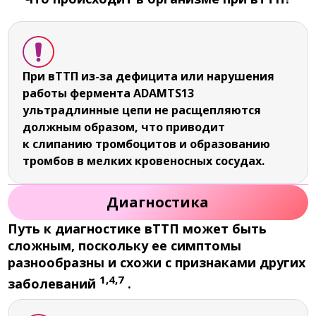
При вТТП из-за дефицита или нарушения
работы фермента ADAMTS13
ультрадлинные цепи не расщепляются
должным образом, что приводит
к слипанию тромбоцитов и образованию
тромбов в мелких кровеносных сосудах.
Диагностика
Путь к диагностике вТТП может быть
сложным, поскольку ее симптомы
разнообразны и схожи с признаками других
1,4,7
заболеваний
.