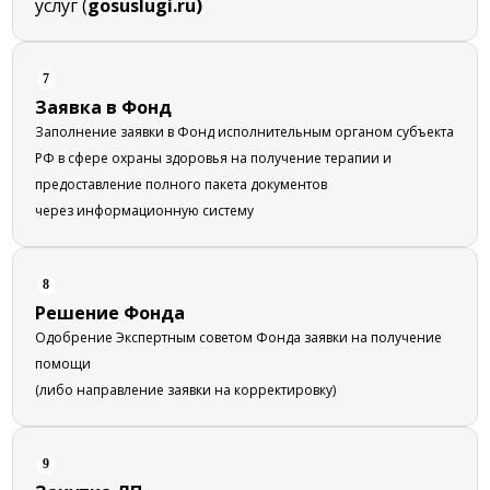
услуг (
gosuslugi.ru)
7
Заявка в Фонд
Заполнение заявки в Фонд исполнительным органом субъекта
РФ в сфере охраны здоровья на получение терапии и
предоставление полного пакета документов
через информационную систему
8
Решение Фонда
Одобрение Экспертным советом Фонда заявки на получение
помощи
(либо направление заявки на корректировку)
9