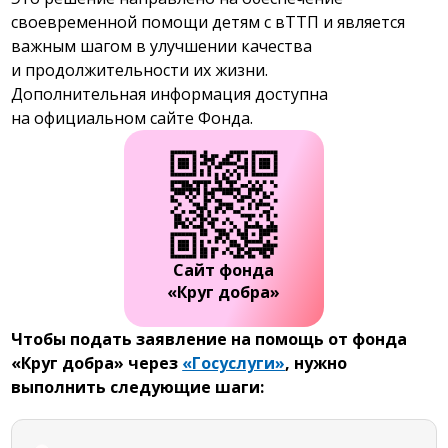
своевременной помощи детям с вТТП и является
важным шагом в улучшении качества
и продолжительности их жизни.
Дополнительная информация доступна
на официальном сайте Фонда.
Сайт фонда
«Круг добра»
Чтобы подать заявление на помощь от фонда
«Круг добра» через
«Госуслуги»
, нужно
выполнить следующие шаги: