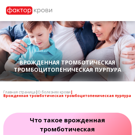
ВРОЖДЕННАЯ ТРОМБОТИЧЕСКАЯ
ТРОМБОЦИТОПЕНИЧЕСКАЯ ПУРПУРА
Главная страница
|
О болезнях крови
|
Врожденная тромботическая тромбоцитопеническая пурпура
Что такое врожденная
тромботическая