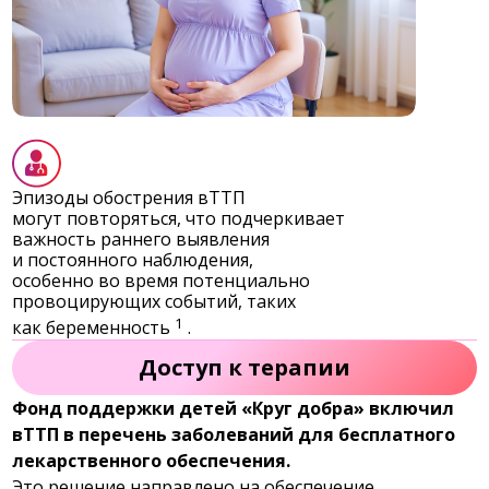
Эпизоды обострения вТТП
могут повторяться, что подчеркивает
важность раннего выявления
и постоянного наблюдения,
особенно во время потенциально
провоцирующих событий, таких
1
как беременность
.
Доступ к терапии
Фонд поддержки детей «Круг добра» включил
вТТП в перечень заболеваний для бесплатного
лекарственного обеспечения.
Это решение направлено на обеспечение