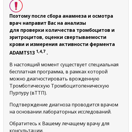
Поэтому после сбора анамнеза и осмотра
врач направит Вас на анализы
для проверки количества тромбоцитов и
эритроцитов, оценки свертываемости
крови и измерения активности фермента
1,4,7
ADAMTS13
.
В настоящий момент существует специальная
бесплатная программа, в рамках которой
можно диагностировать врожденную
Тромботическую Тромбоцитопеническую
Пурпуру (вТТП).
Подтверждение диагноза проводится врачом
на основании лабораторных исследований.
Обратитесь к Вашему лечащему врачу для
консультации.