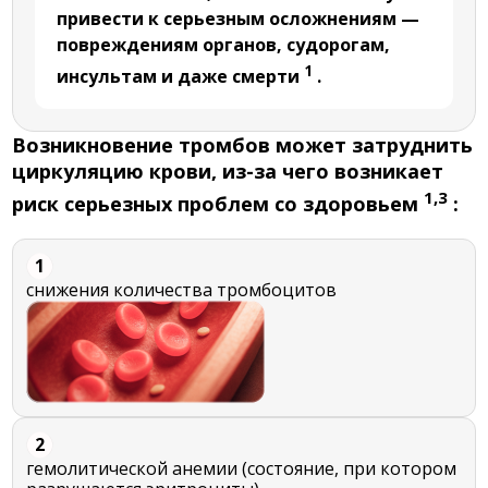
привести к серьезным осложнениям —
повреждениям органов, судорогам,
1
инсультам и даже смерти
.
Возникновение тромбов может затруднить
циркуляцию крови, из-за чего возникает
1,3
риск серьезных проблем со здоровьем
:
1
снижения количества тромбоцитов
2
гемолитической анемии (состояние, при котором