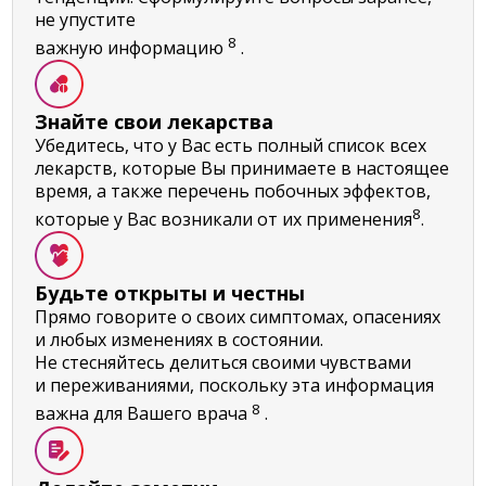
не упустите
8
важную информацию
.
Знайте свои лекарства
Убедитесь, что у Вас есть полный список всех
лекарств, которые Вы принимаете в
настоящее
время, а также перечень побочных эффектов,
8
которые у Вас возникали от их применения
.
Будьте открыты и честны
Прямо говорите о своих симптомах, опасениях
и любых изменениях в состоянии.
Не стесняйтесь делиться своими чувствами
и переживаниями, поскольку эта информация
8
важна для Вашего врача
.