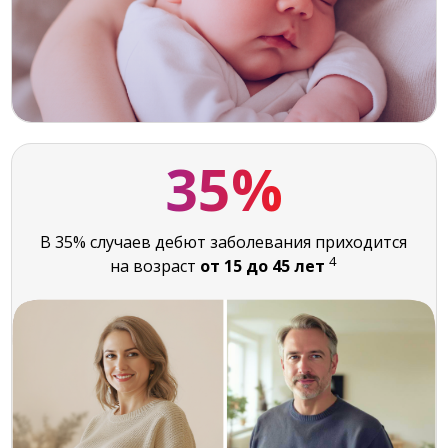
35%
В 35% случаев дебют заболевания приходится
4
на возраст
от 15 до 45 лет