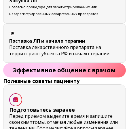
Закупка ЛП
Согласно процедуре для зарегистрированных или
незарегистрированных лекарственных препаратов
10
Поставка ЛП и начало терапии
Поставка лекарственного препарата на
территорию субъекта РФ и начало терапии
Эффективное общение с врачом
Полезные советы пациенту
Подготовьтесь заранее
Перед приемом выделите время и запишите
свои симптомы, отмечая любые изменения или
тенденции. Сформулируйте вопросы заранее,