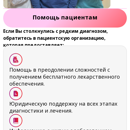
Помощь пациентам
Если Вы столкнулись с редким диагнозом,
обратитесь в пациентскую организацию,
которая предоставляет:
Помощь в преодолении сложностей с
получением бесплатного лекарственного
обеспечения.
Юридическую поддержку на всех этапах
диагностики и лечения.