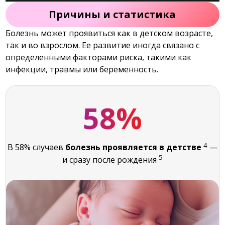
Причины и статистика
Болезнь может проявиться как в детском возрасте,
так и во взрослом. Ее развитие иногда связано с
определенными факторами риска, такими как
инфекции, травмы или беременность.
58%
4
В 58% случаев
болезнь проявляется в детстве
—
5
и сразу после рождения