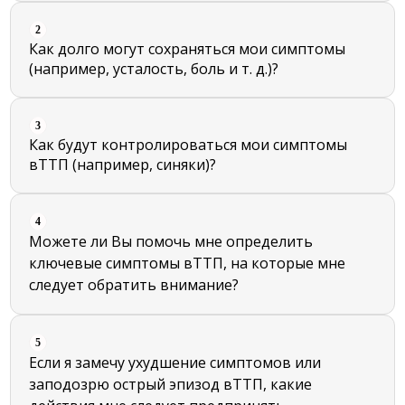
2
Как долго могут сохраняться мои симптомы
(например, усталость, боль и т. д.)?
3
Как будут контролироваться мои симптомы
вТТП (например, синяки)?
4
Можете ли Вы помочь мне определить
ключевые симптомы вТТП, на которые мне
следует обратить внимание?
5
Если я замечу ухудшение симптомов или
заподозрю острый эпизод вТТП, какие