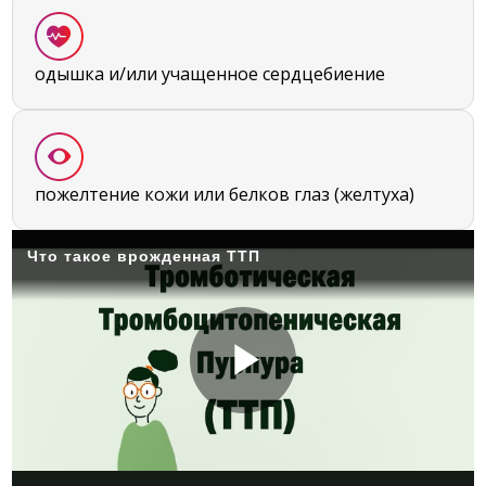
одышка и/или учащенное сердцебиение
пожелтение кожи или белков глаз (желтуха)