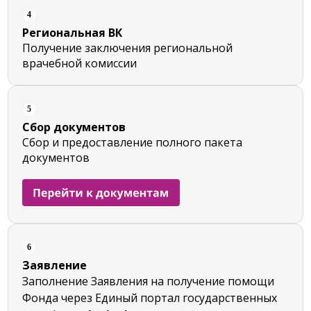
4
Региональная ВК
Получение заключения региональной
врачебной комиссии
5
Сбор документов
Сбор и предоставление полного пакета
документов
6
Заявление
Заполнение Заявления на получение помощи
Фонда через Единый портал государственных