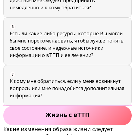
действия мне следует предпринять
немедленно и к кому обратиться?
6
Есть ли какие-либо ресурсы, которые Вы могли
бы мне порекомендовать, чтобы лучше понять
свое состояние, и надежные источники
информации о вТТП и ее лечении?
7
К кому мне обратиться, если у меня возникнут
вопросы или мне понадобится дополнительная
информация?
Жизнь с вТТП
Какие изменения образа жизни следует