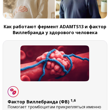
Как работают фермент ADAMTS13 и фактор
Виллебранда у здорового человека
1,6
Фактор Виллебранда (ФВ)
Помогает тромбоцитам прикрепляться именно