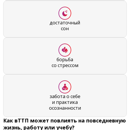
достаточный
сон
борьба
со стрессом
забота о себе
и практика
осознанности
Как вТТП может повлиять на повседневную
жизнь, работу или учебу?