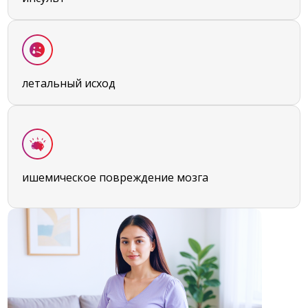
летальный исход
ишемическое повреждение мозга