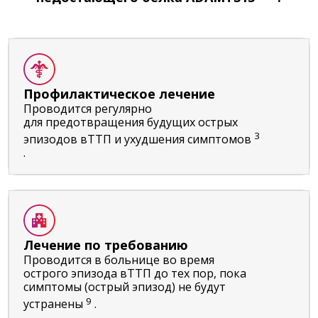
Профилактическое лечение
Проводится регулярно
для предотвращения будущих острых
3
эпизодов вТТП и ухудшения симптомов
.
Лечение по требованию
Проводится в больнице во время
острого эпизода вТТП до тех пор, пока
симптомы (острый эпизод) не будут
9
устранены
.