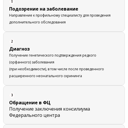
1
Подозрение на заболевание
Направление к профильному специалисту для проведения
дополнительного обследования
2
Диагноз
Получение генетического подтверждения редкого
(орфанного) заболевания
(при необходимости), в том числе после проведенного
расширенного неонатального скрининга
3
Обращение в ФЦ
Получение заключения консилиума
Федерального центра