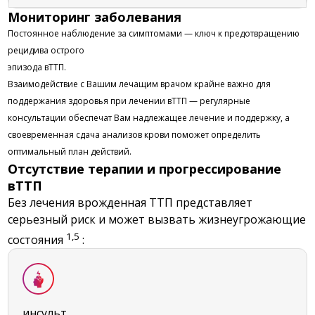
Мониторинг заболевания
Постоянное наблюдение за симптомами — ключ к предотвращению
рецидива острого
эпизода вТТП.
Взаимодействие с Вашим лечащим врачом крайне важно для
поддержания здоровья при лечении вТТП — регулярные
консультации обеспечат Вам надлежащее лечение и поддержку, а
своевременная сдача анализов крови поможет определить
оптимальный план действий.
Отсутствие терапии и прогрессирование
вТТП
Без лечения врожденная ТТП представляет
серьезный риск и может вызвать жизнеугрожающие
1,5
состояния
:
инсульт