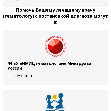
Помочь Вашему лечащему врачу
(гематологу) с постановкой диагноза могут
в:
ФГБУ «НМИЦ гематологии» Минздрава
России
г. Москва